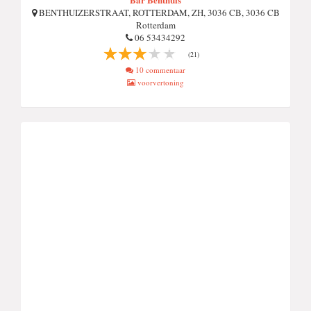
BENTHUIZERSTRAAT, ROTTERDAM, ZH, 3036 CB, 3036 CB
Rotterdam
06 53434292
(21)
10 commentaar
voorvertoning