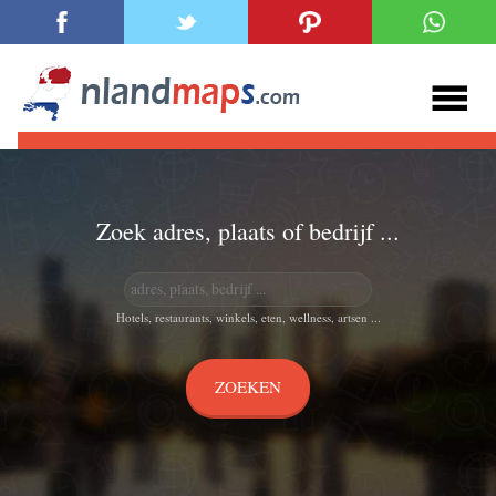
Zoek adres, plaats of bedrijf ...
Hotels, restaurants, winkels, eten, wellness, artsen ...