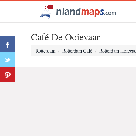
Café De Ooievaar
Rotterdam
Rotterdam Café
Rotterdam Horecad