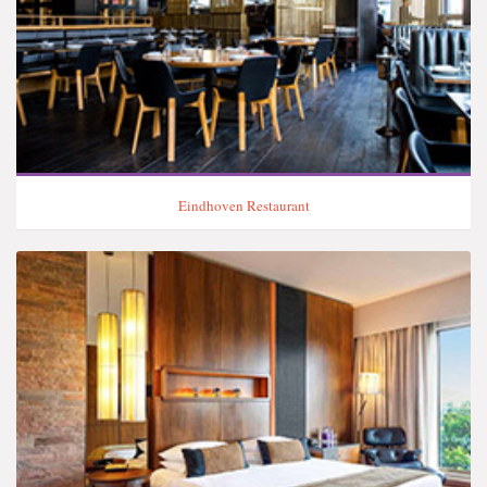
Eindhoven Restaurant