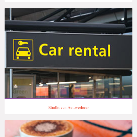
Eindhoven Autoverhuur