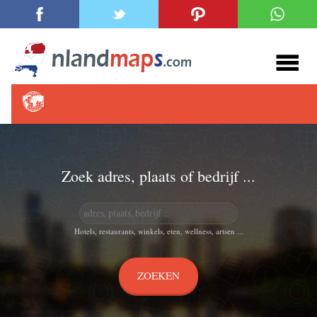
Zoek adres, plaats of bedrijf ...
Hotels, restaurants, winkels, eten, wellness, artsen ...