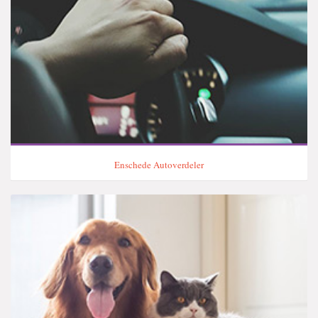
Enschede Autoverdeler