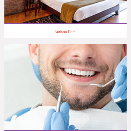
Arnhem Hotel