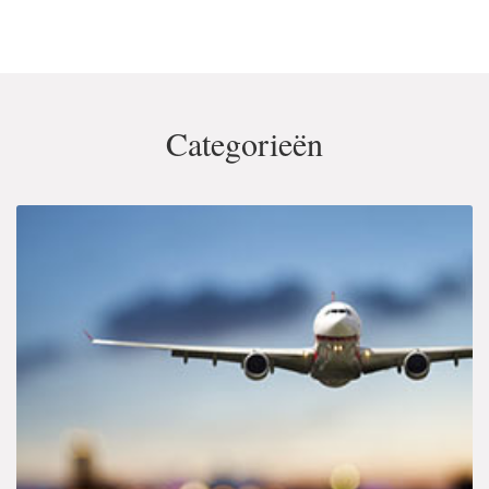
Categorieën