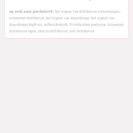
op zoek naar gerelateerd:
het wapen van delfshaven rotterdampas,
restaurant delfshaven, het wapen van degenkamp, het wapen van
degenkamp high tea, aelbrechtskolk 29 rotterdam parkeren, restaurant
delfshaven tapas, eten in delfshaven, soif delfshaven