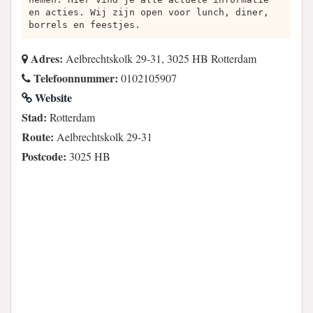
en acties. Wij zijn open voor lunch, diner,
borrels en feestjes.
Adres:
Aelbrechtskolk 29-31, 3025 HB Rotterdam
Telefoonnummer:
0102105907
Website
Stad:
Rotterdam
Route:
Aelbrechtskolk 29-31
Postcode:
3025 HB