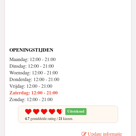
OPENINGSTIJDEN
Maandag: 12:00 - 21:00
Dinsdag: 12:00 - 21:00
Woensdag: 12:00 - 21:00
Donderdag: 12:00 - 21:00
Vrijdag: 12:00 - 21:00
Zaterdag: 12:00 - 21:00
Zondag: 12:00 - 21:00
Uitstekend
4.7
gemiddelde rating /
21
kiezen.
Update informatie