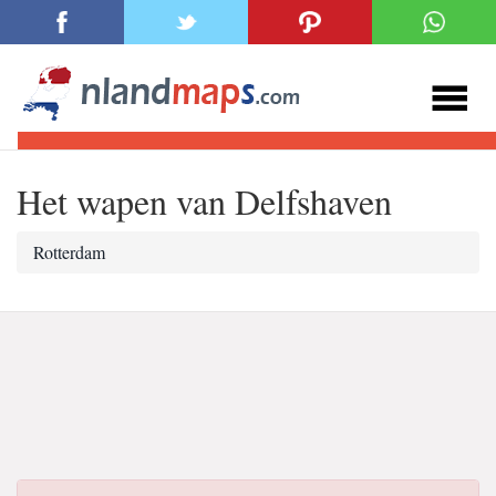
Het wapen van Delfshaven
Rotterdam