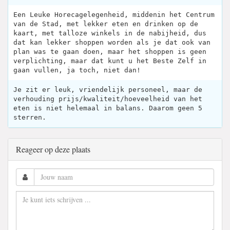
Een Leuke Horecagelegenheid, middenin het Centrum
van de Stad, met lekker eten en drinken op de
kaart, met talloze winkels in de nabijheid, dus
dat kan lekker shoppen worden als je dat ook van
plan was te gaan doen, maar het shoppen is geen
verplichting, maar dat kunt u het Beste Zelf in
gaan vullen, ja toch, niet dan!
Je zit er leuk, vriendelijk personeel, maar de
verhouding prijs/kwaliteit/hoeveelheid van het
eten is niet helemaal in balans. Daarom geen 5
sterren.
Reageer op deze plaats