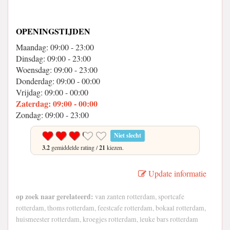
OPENINGSTIJDEN
Maandag: 09:00 - 23:00
Dinsdag: 09:00 - 23:00
Woensdag: 09:00 - 23:00
Donderdag: 09:00 - 00:00
Vrijdag: 09:00 - 00:00
Zaterdag: 09:00 - 00:00
Zondag: 09:00 - 23:00
Niet slecht
3.2
gemiddelde rating /
21
kiezen.
Update informatie
op zoek naar gerelateerd:
van zanten rotterdam, sportcafe
rotterdam, thoms rotterdam, feestcafe rotterdam, bokaal rotterdam,
huismeester rotterdam, kroegjes rotterdam, leuke bars rotterdam