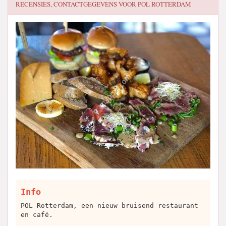
RECENSIES, CONTACTGEGEVENS VOOR
POL ROTTERDAM
Info
POL Rotterdam, een nieuw bruisend restaurant
en café.