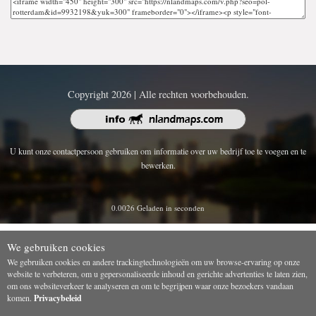
Copyright 2026 | Alle rechten voorbehouden.
U kunt onze contactpersoon gebruiken om informatie over uw bedrijf toe te voegen en te
bewerken.
0.0026 Geladen in seconden
We gebruiken cookies
We gebruiken cookies en andere trackingtechnologieën om uw browse-ervaring op onze
website te verbeteren, om u gepersonaliseerde inhoud en gerichte advertenties te laten zien,
om ons websiteverkeer te analyseren en om te begrijpen waar onze bezoekers vandaan
komen.
Privacybeleid