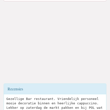
Recensies
Gezellige Bar restaurant. Vriendelijk personeel
mooie decoratie binnen en heerlijke cappuccino.
Lekker op zaterdag de markt pakken en bij POL wat