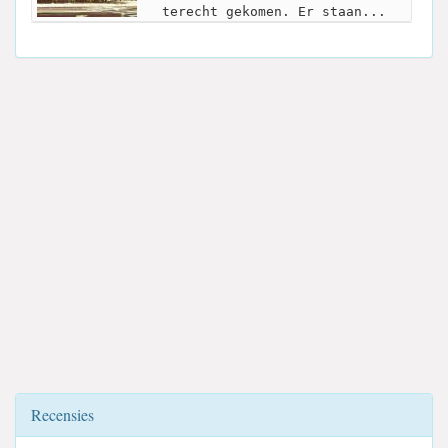
terecht gekomen. Er staan...
Recensies