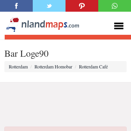
Bar Loge90
Rotterdam
Rotterdam Homobar
Rotterdam Café