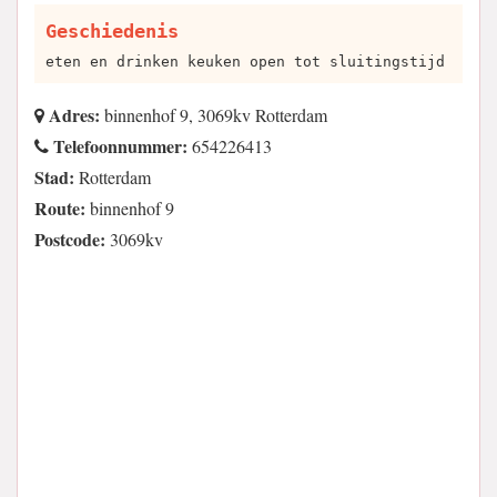
Geschiedenis
eten en drinken keuken open tot sluitingstijd
Adres:
binnenhof 9, 3069kv Rotterdam
Telefoonnummer:
654226413
Stad:
Rotterdam
Route:
binnenhof 9
Postcode:
3069kv