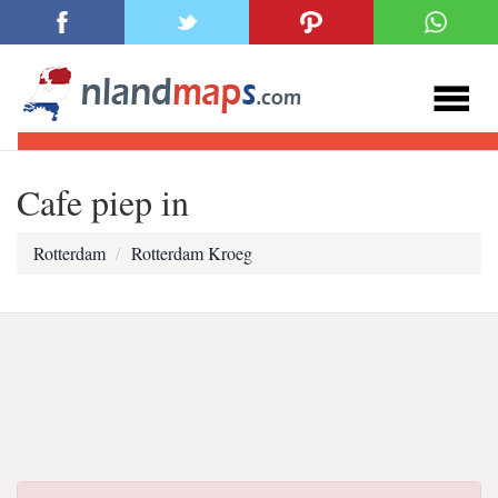
Cafe piep in
Rotterdam
Rotterdam Kroeg