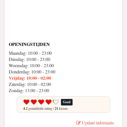
OPENINGSTIJDEN
Maandag: 10:00 - 23:00
Dinsdag: 10:00 - 23:00
Woensdag: 10:00 - 23:00
Donderdag: 10:00 - 23:00
Vrijdag: 10:00 - 02:00
Zaterdag: 10:00 - 02:00
Zondag: 13:00 - 23:00
Goed
4.2
gemiddelde rating /
21
kiezen.
Update informatie