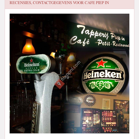
RECENSIES, CONTACTGEGEVENS VOOR
CAFE PIEP IN