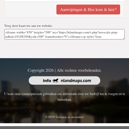
Aanwijzingen & Hoe kom ik hier?
Voeg deze kaart toe aan uw website;
Copyright 2026 | Alle rechten voorbehouden.
U kunt onze contactpersoon gebruiken om informatie over uw bedrijf toe te voegen en te
bewerken.
0.0039 Geladen in seconden