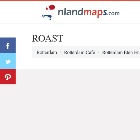
ROAST
Rotterdam
Rotterdam Café
Rotterdam Eten En