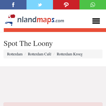
Spot The Loony
Rotterdam
Rotterdam Café
Rotterdam Kroeg