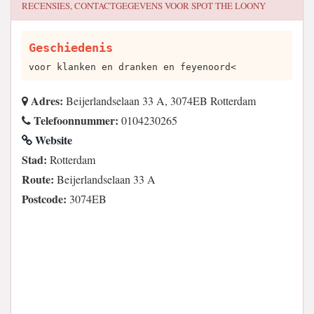
RECENSIES, CONTACTGEGEVENS VOOR
SPOT THE LOONY
Geschiedenis
voor klanken en dranken en feyenoord<
Adres:
Beijerlandselaan 33 A, 3074EB Rotterdam
Telefoonnummer:
0104230265
Website
Stad:
Rotterdam
Route:
Beijerlandselaan 33 A
Postcode:
3074EB