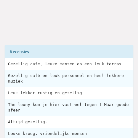
Recensies
Gezellig cafe, leuke mensen en een leuk terras
Gezellig café en leuk personeel en heel lekkere
muziek!
Leuk lekker rustig en gezellig
The loony kom je hier vast wel tegen ! Maar goede
sfeer !
Altijd gezellig.
Leuke kroeg, vriendelijke mensen