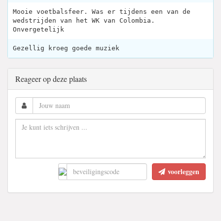
Mooie voetbalsfeer. Was er tijdens een van de
wedstrijden van het WK van Colombia.
Onvergetelijk
Gezellig kroeg goede muziek
Reageer op deze plaats
voorleggen