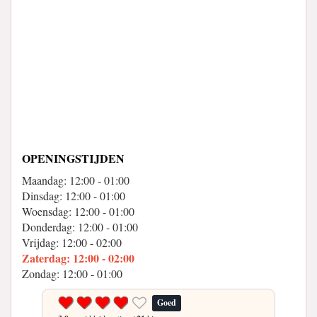
OPENINGSTIJDEN
Maandag: 12:00 - 01:00
Dinsdag: 12:00 - 01:00
Woensdag: 12:00 - 01:00
Donderdag: 12:00 - 01:00
Vrijdag: 12:00 - 02:00
Zaterdag: 12:00 - 02:00
Zondag: 12:00 - 01:00
Goed