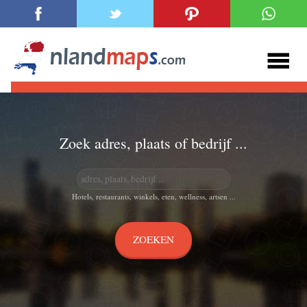
Zoek adres, plaats of bedrijf ...
Hotels, restaurants, winkels, eten, wellness, artsen ...