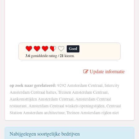
Goed
3.6
gemiddelde rating /
21
kiezen.
Update informatie
op zoek naar gerelateerd:
9292 Amsterdam Centraal, Intercity
Amsterdam Centraal haltes, Treinen Amsterdam Centraal,
Aankomsttijden Amsterdam Centraal, Amsterdam Centraal
restaurant, Amsterdam Centraal winkels openingstijden, Centraal
Station Amsterdam architectuur, Treinen Amsterdam rijden niet
Nabijgelegen soortgelijke bedrijven