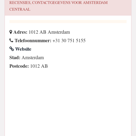
RECENSIES, CONTACTGEGEVENS VOOR
AMSTERDAM
CENTRAAL
Adres:
1012 AB Amsterdam
Telefoonnummer:
+31 30 751 5155
Website
Stad:
Amsterdam
Postcode:
1012 AB