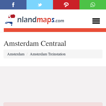
Amsterdam Centraal
Amsterdam
Amsterdam Treinstation