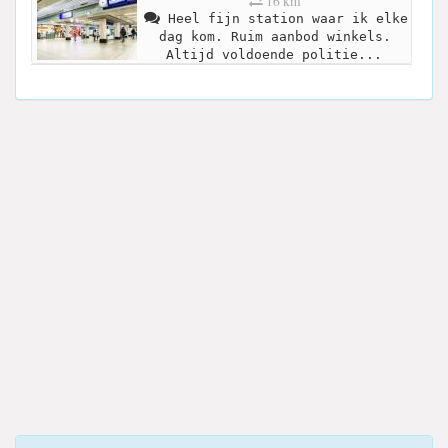
16 km
Heel fijn station waar ik elke
dag kom. Ruim aanbod winkels.
Altijd voldoende politie...