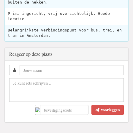
buiten de hekken.
Prima ingericht, vrij overzichtelijk. Goede
locatie
Belangrijkste verbindingspunt voor bus, trei, en
tram in Amsterdam.
Reageer op deze plaats
voorleggen