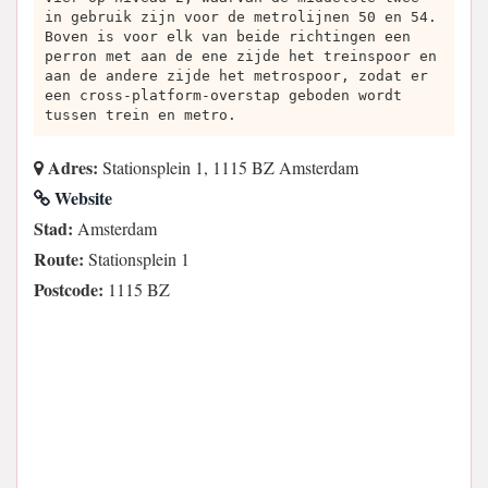
in gebruik zijn voor de metrolijnen 50 en 54.
Boven is voor elk van beide richtingen een
perron met aan de ene zijde het treinspoor en
aan de andere zijde het metrospoor, zodat er
een cross-platform-overstap geboden wordt
tussen trein en metro.
Adres:
Stationsplein 1, 1115 BZ Amsterdam
Website
Stad:
Amsterdam
Route:
Stationsplein 1
Postcode:
1115 BZ