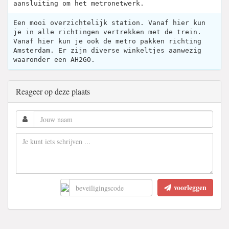
aansluiting om het metronetwerk.
Een mooi overzichtelijk station. Vanaf hier kun
je in alle richtingen vertrekken met de trein.
Vanaf hier kun je ook de metro pakken richting
Amsterdam. Er zijn diverse winkeltjes aanwezig
waaronder een AH2GO.
Reageer op deze plaats
voorleggen