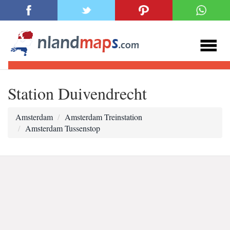
Station Duivendrecht
Amsterdam
Amsterdam Treinstation
Amsterdam Tussenstop