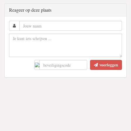
Reageer op deze plaats
voorleggen