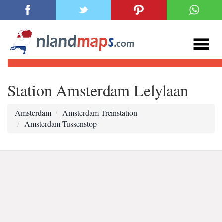
Station Amsterdam Lelylaan
Amsterdam
Amsterdam Treinstation
Amsterdam Tussenstop