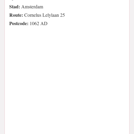
Stad:
Amsterdam
Route:
Cornelus Lelylaan 25
Postcode:
1062 AD