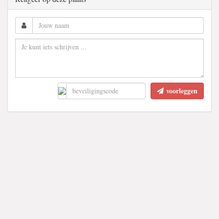
voorleggen