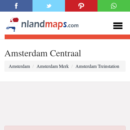
Amsterdam Centraal
Amsterdam
Amsterdam Merk
Amsterdam Treinstation