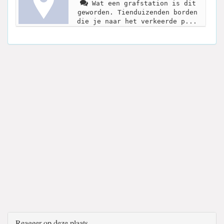
Wat een grafstation is dit
geworden. Tienduizenden borden
die je naar het verkeerde p...
Reageer op deze plaats