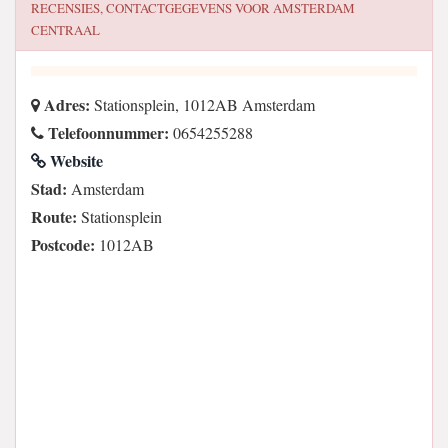
RECENSIES, CONTACTGEGEVENS VOOR
AMSTERDAM
CENTRAAL
Adres:
Stationsplein, 1012AB Amsterdam
Telefoonnummer:
0654255288
Website
Stad:
Amsterdam
Route:
Stationsplein
Postcode:
1012AB