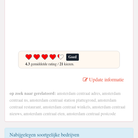
Goed
4.3
gemiddelde rating /
21
kiezen.
Update informatie
op zoek naar gerelateerd:
amsterdam centraal adres, amsterdam
centraal ns, amsterdam centraal station plattegrond, amsterdam
centraal restaurant, amsterdam centraal winkels, amsterdam centraal
nieuws, amsterdam centraal eten, amsterdam centraal postcode
Nabijgelegen soortgelijke bedrijven