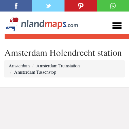
Amsterdam Holendrecht station
Amsterdam
Amsterdam Treinstation
Amsterdam Tussenstop