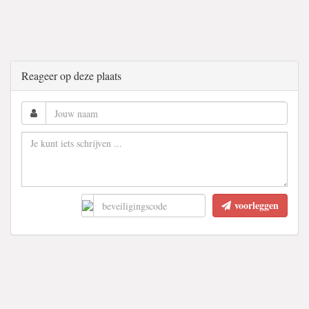
Reageer op deze plaats
voorleggen