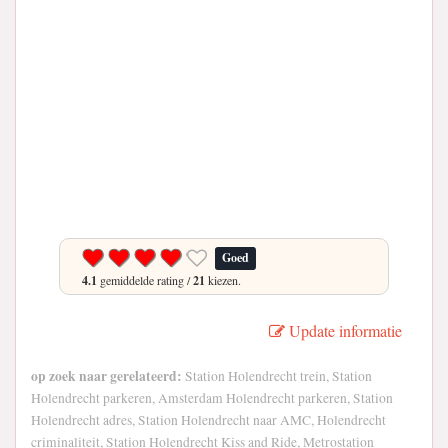
Goed
4.1
gemiddelde rating /
21
kiezen.
Update informatie
op zoek naar gerelateerd:
Station Holendrecht trein, Station
Holendrecht parkeren, Amsterdam Holendrecht parkeren, Station
Holendrecht adres, Station Holendrecht naar AMC, Holendrecht
criminaliteit, Station Holendrecht Kiss and Ride, Metrostation