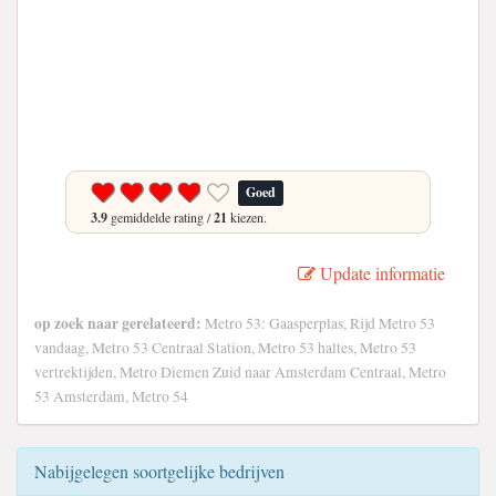
Goed
3.9
gemiddelde rating /
21
kiezen.
Update informatie
op zoek naar gerelateerd:
Metro 53: Gaasperplas, Rijd Metro 53
vandaag, Metro 53 Centraal Station, Metro 53 haltes, Metro 53
vertrektijden, Metro Diemen Zuid naar Amsterdam Centraal, Metro
53 Amsterdam, Metro 54
Nabijgelegen soortgelijke bedrijven