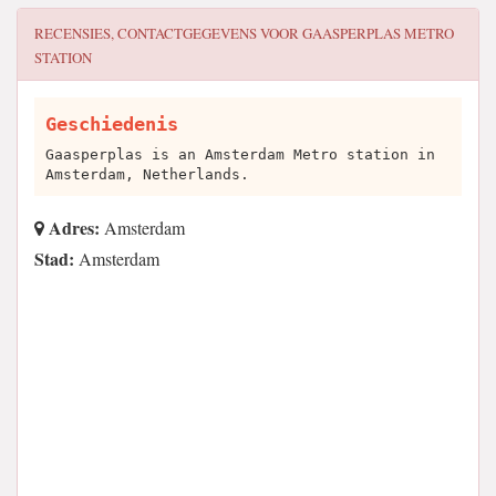
RECENSIES, CONTACTGEGEVENS VOOR
GAASPERPLAS METRO
STATION
Geschiedenis
Gaasperplas is an Amsterdam Metro station in
Amsterdam, Netherlands.
Adres:
Amsterdam
Stad:
Amsterdam