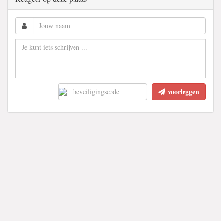
voorleggen