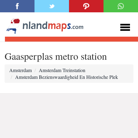
Gaasperplas metro station
Amsterdam
Amsterdam Treinstation
Amsterdam Bezienswaardigheid En Historische Plek