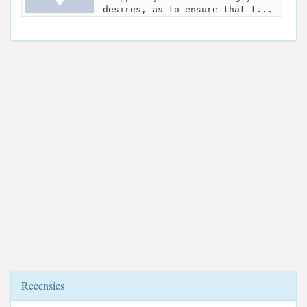
desires, as to ensure that t...
Recensies