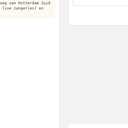
oeg van Rotterdam Zuid
 live zanger(es) en