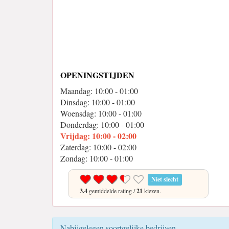
OPENINGSTIJDEN
Maandag: 10:00 - 01:00
Dinsdag: 10:00 - 01:00
Woensdag: 10:00 - 01:00
Donderdag: 10:00 - 01:00
Vrijdag: 10:00 - 02:00
Zaterdag: 10:00 - 02:00
Zondag: 10:00 - 01:00
Niet slecht
3.4
gemiddelde rating /
21
kiezen.
Nabijgelegen soortgelijke bedrijven