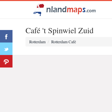
Café 't Spinwiel Zuid
Rotterdam
Rotterdam Café