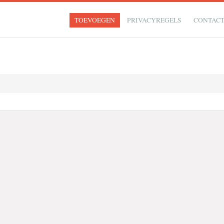
TOEVOEGEN
PRIVACYREGELS
CONTAC