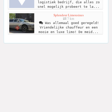
logistiek bedrijf, die alles zo
snel mogelijk probeert te la...
Splendeur Limousines
7 km
Was allemaal goed geregeld!
Vriendelijke chauffeur en een
mooie en luxe limo! De meid...