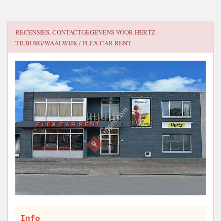
RECENSIES, CONTACTGEGEVENS VOOR
HERTZ
TILBURG/WAALWIJK / FLEX CAR RENT
Info