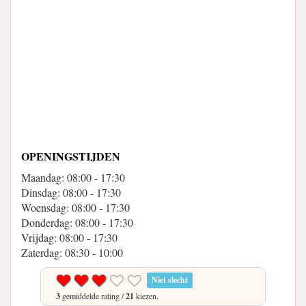
OPENINGSTIJDEN
Maandag: 08:00 - 17:30
Dinsdag: 08:00 - 17:30
Woensdag: 08:00 - 17:30
Donderdag: 08:00 - 17:30
Vrijdag: 08:00 - 17:30
Zaterdag: 08:30 - 10:00
Niet slecht
3
gemiddelde rating /
21
kiezen.