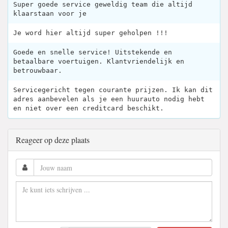
Super goede service geweldig team die altijd
klaarstaan voor je
Je word hier altijd super geholpen !!!
Goede en snelle service! Uitstekende en
betaalbare voertuigen. Klantvriendelijk en
betrouwbaar.
Servicegericht tegen courante prijzen. Ik kan dit
adres aanbevelen als je een huurauto nodig hebt
en niet over een creditcard beschikt.
Reageer op deze plaats