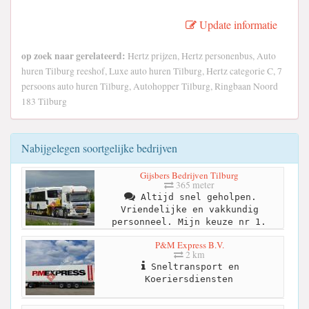
Update informatie
op zoek naar gerelateerd:
Hertz prijzen, Hertz personenbus, Auto
huren Tilburg reeshof, Luxe auto huren Tilburg, Hertz categorie C, 7
persoons auto huren Tilburg, Autohopper Tilburg, Ringbaan Noord
183 Tilburg
Nabijgelegen soortgelijke bedrijven
Gijsbers Bedrijven Tilburg
365 meter
Altijd snel geholpen.
Vriendelijke en vakkundig
personneel. Mijn keuze nr 1.
P&M Express B.V.
2 km
Sneltransport en
Koeriersdiensten