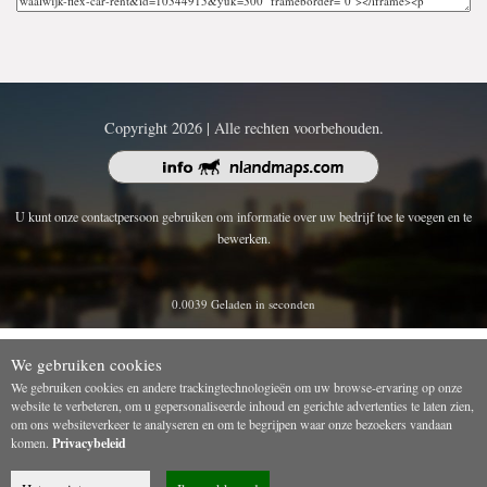
Copyright 2026 | Alle rechten voorbehouden.
U kunt onze contactpersoon gebruiken om informatie over uw bedrijf toe te voegen en te
bewerken.
0.0039 Geladen in seconden
We gebruiken cookies
We gebruiken cookies en andere trackingtechnologieën om uw browse-ervaring op onze
website te verbeteren, om u gepersonaliseerde inhoud en gerichte advertenties te laten zien,
om ons websiteverkeer te analyseren en om te begrijpen waar onze bezoekers vandaan
komen.
Privacybeleid