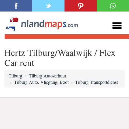
Hertz Tilburg/Waalwijk / Flex
Car rent
Tilburg
Tilburg Autoverhuur
Tilburg Auto, Vliegtuig, Boot
Tilburg Transportdienst