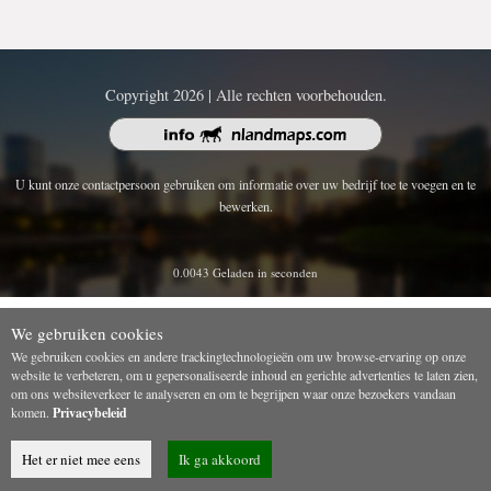
Copyright 2026 | Alle rechten voorbehouden.
U kunt onze contactpersoon gebruiken om informatie over uw bedrijf toe te voegen en te
bewerken.
0.0043 Geladen in seconden
We gebruiken cookies
We gebruiken cookies en andere trackingtechnologieën om uw browse-ervaring op onze
website te verbeteren, om u gepersonaliseerde inhoud en gerichte advertenties te laten zien,
om ons websiteverkeer te analyseren en om te begrijpen waar onze bezoekers vandaan
komen.
Privacybeleid
Het er niet mee eens
Ik ga akkoord