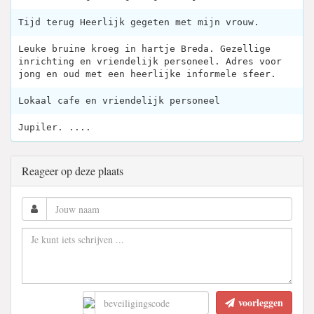
Tijd terug Heerlijk gegeten met mijn vrouw.
Leuke bruine kroeg in hartje Breda. Gezellige
inrichting en vriendelijk personeel. Adres voor
jong en oud met een heerlijke informele sfeer.
Lokaal cafe en vriendelijk personeel
Jupiler. ....
Reageer op deze plaats
voorleggen