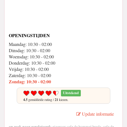
OPENINGSTIJDEN
Maandag: 10:30 - 02:00
Dinsdag: 10:30 - 02:00
Woensdag: 10:30 - 02:00
Donderdag: 10:30 - 02:00
Vrijdag: 10:30 - 02:00
Zaterdag: 10:30 - 02:00
Zondag: 10:30 - 02:00
Uitstekend
4.5
gemiddelde rating /
21
kiezen.
Update informatie
op zoek naar gerelateerd:
eigenaar cafe de bommel breda, cafe de