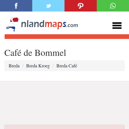
Café de Bommel
Breda
Breda Kroeg
Breda Café