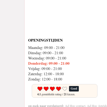
OPENINGSTIJDEN
Maandag: 09:00 - 21:00
Dinsdag: 09:00 - 21:00
Woensdag: 09:00 - 21:00
Donderdag: 09:00 - 21:00
Vrijdag: 09:00 - 21:00
Zaterdag: 12:00 - 18:00
Zondag: 12:00 - 18:00
Goed
4.1
gemiddelde rating /
21
kiezen.
op zoek naar gerelateerd:
Ad Hoc contact, Ad Hoc Apeldo