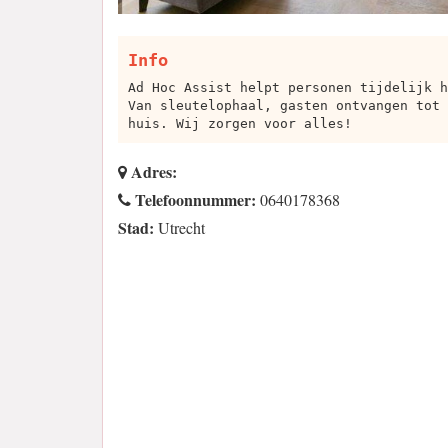
Info
Ad Hoc Assist helpt personen tijdelijk h
Van sleutelophaal, gasten ontvangen tot 
huis. Wij zorgen voor alles!
Adres:
Telefoonnummer:
0640178368
Stad:
Utrecht