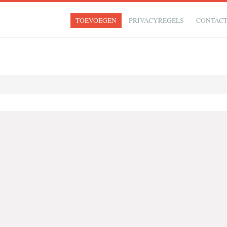
TOEVOEGEN
PRIVACYREGELS
CONTAC