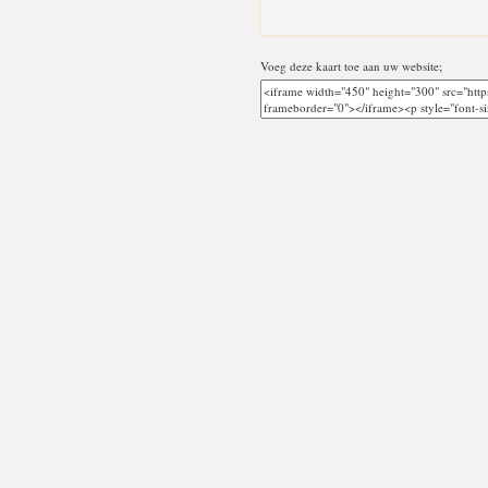
Voeg deze kaart toe aan uw website;