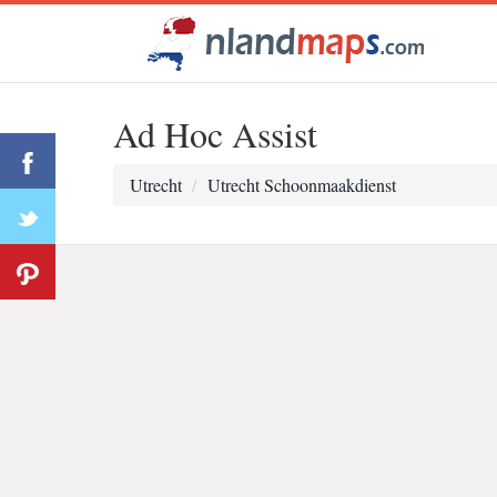
Ad Hoc Assist
Utrecht
Utrecht Schoonmaakdienst