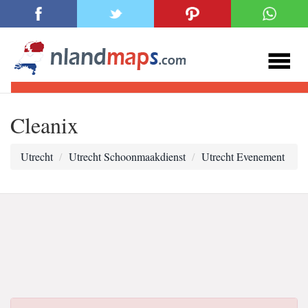
Cleanix
Utrecht
Utrecht Schoonmaakdienst
Utrecht Evenement