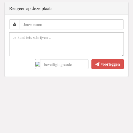
Reageer op deze plaats
voorleggen