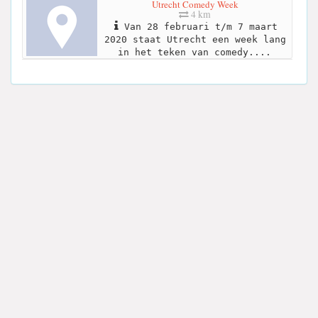
Utrecht Comedy Week
4 km
Van 28 februari t/m 7 maart
2020 staat Utrecht een week lang
in het teken van comedy....