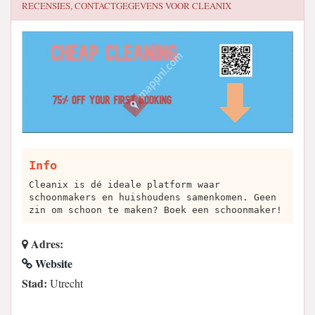
RECENSIES, CONTACTGEGEVENS VOOR
CLEANIX
Info
Cleanix is dé ideale platform waar
schoonmakers en huishoudens samenkomen. Geen
zin om schoon te maken? Boek een schoonmaker!
Adres:
Website
Stad:
Utrecht