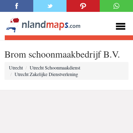
Brom schoonmaakbedrijf B.V.
Utrecht
Utrecht Schoonmaakdienst
Utrecht Zakelijke Dienstverlening