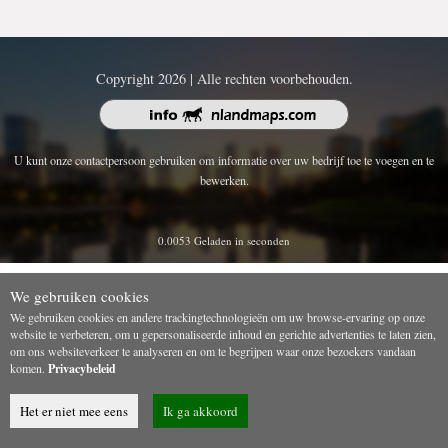
Copyright 2026 | Alle rechten voorbehouden.
U kunt onze contactpersoon gebruiken om informatie over uw bedrijf toe te voegen en te
bewerken.
0.0053 Geladen in seconden
We gebruiken cookies
We gebruiken cookies en andere trackingtechnologieën om uw browse-ervaring op onze
website te verbeteren, om u gepersonaliseerde inhoud en gerichte advertenties te laten zien,
om ons websiteverkeer te analyseren en om te begrijpen waar onze bezoekers vandaan
komen.
Privacybeleid
Het er niet mee eens
Ik ga akkoord