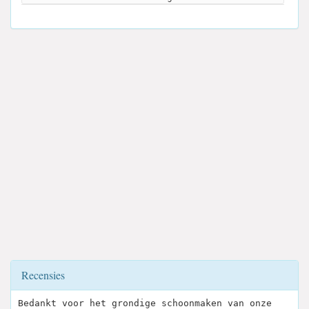
Recensies
Bedankt voor het grondige schoonmaken van onze