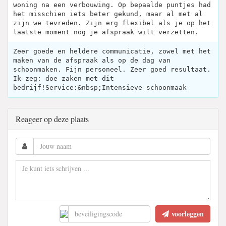
woning na een verbouwing. Op bepaalde puntjes had
het misschien iets beter gekund, maar al met al
zijn we tevreden. Zijn erg flexibel als je op het
laatste moment nog je afspraak wilt verzetten.
Zeer goede en heldere communicatie, zowel met het
maken van de afspraak als op de dag van
schoonmaken. Fijn personeel. Zeer goed resultaat.
Ik zeg: doe zaken met dit
bedrijf!Service:&nbsp;Intensieve schoonmaak
Reageer op deze plaats
voorleggen