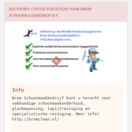
RECENSIES, CONTACTGEGEVENS VOOR
BROM
SCHOONMAAKBEDRIJF B.V.
Info
Brom Schoonmaakbedrijf kunt u terecht voor
vakkundige schoonmaakonderhoud,
glasbewassing, tapijtreiniging en
specialistische reiniging. Meer info?
http://bromclean.nl/