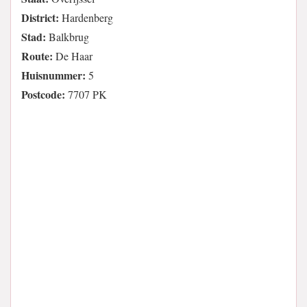
District:
Hardenberg
Stad:
Balkbrug
Route:
De Haar
Huisnummer:
5
Postcode:
7707 PK