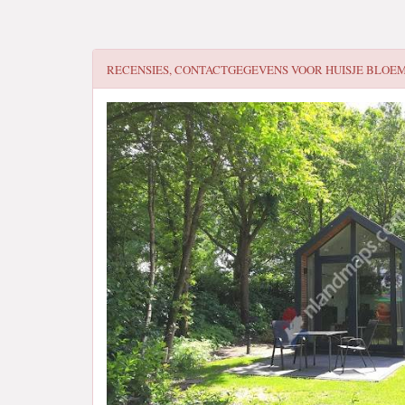
RECENSIES, CONTACTGEGEVENS VOOR
HUISJE BLOE