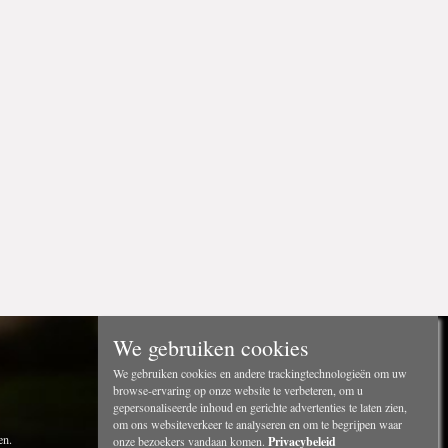
We gebruiken cookies
We gebruiken cookies en andere trackingtechnologieën om uw
browse-ervaring op onze website te verbeteren, om u
gepersonaliseerde inhoud en gerichte advertenties te laten zien,
om ons websiteverkeer te analyseren en om te begrijpen waar
en.
onze bezoekers vandaan komen.
Privacybeleid