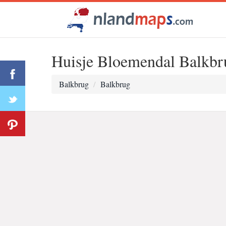
Huisje Bloemendal Balkbr
Balkbrug
Balkbrug