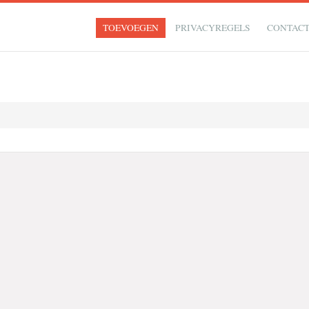
TOEVOEGEN
PRIVACYREGELS
CONTAC