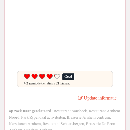
Goed
4.2
gemiddelde rating /
21
kiezen.
Update informatie
op zoek naar gerelateerd:
Restaurant Sonsbeek, Restaurant Arnhem
Noord, Park Zypendaal activiteiten, Brasserie Arnhem centrum,
Kerstlunch Arnhem, Restaurant Schaarsbergen, Brasserie De Bron