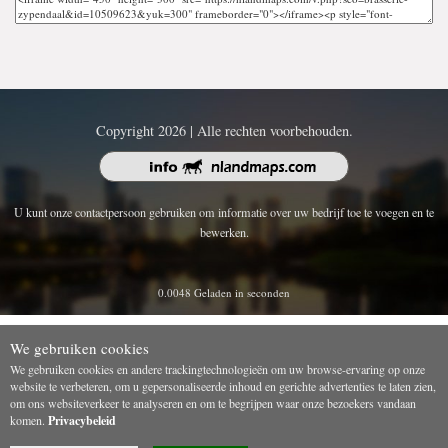
Copyright 2026 | Alle rechten voorbehouden.
U kunt onze contactpersoon gebruiken om informatie over uw bedrijf toe te voegen en te
bewerken.
0.0048 Geladen in seconden
We gebruiken cookies
We gebruiken cookies en andere trackingtechnologieën om uw browse-ervaring op onze
website te verbeteren, om u gepersonaliseerde inhoud en gerichte advertenties te laten zien,
om ons websiteverkeer te analyseren en om te begrijpen waar onze bezoekers vandaan
komen.
Privacybeleid