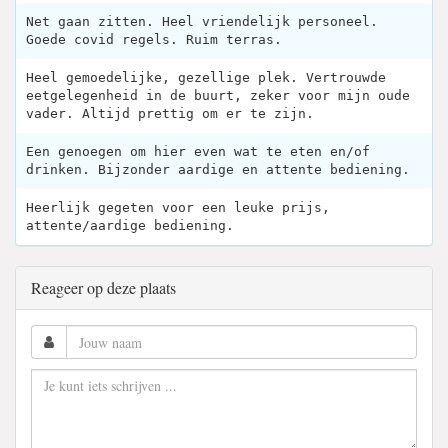
Net gaan zitten. Heel vriendelijk personeel.
Goede covid regels. Ruim terras.
Heel gemoedelijke, gezellige plek. Vertrouwde
eetgelegenheid in de buurt, zeker voor mijn oude
vader. Altijd prettig om er te zijn.
Een genoegen om hier even wat te eten en/of
drinken. Bijzonder aardige en attente bediening.
Heerlijk gegeten voor een leuke prijs,
attente/aardige bediening.
Reageer op deze plaats