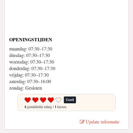
OPENINGSTIJDEN
maandag: 07:30–17:30
dinsdag: 07:30–17:30
woensdag: 07:30–17:30
donderdag: 07:30–17:30
vrijdag: 07:30–17:30
zaterdag: 07:30–16:00
zondag: Gesloten
Goed
4
gemiddelde rating /
1
kiezen.
Update informatie