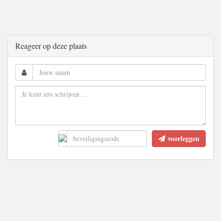
Reageer op deze plaats
voorleggen