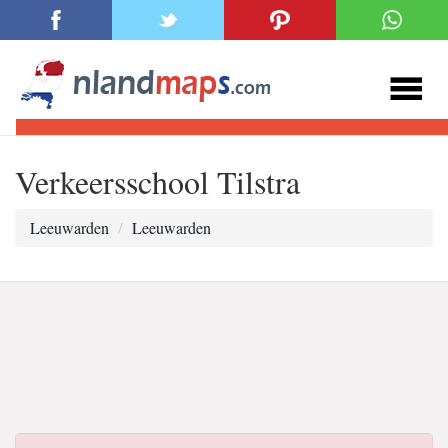
Verkeersschool Tilstra
Leeuwarden
Leeuwarden