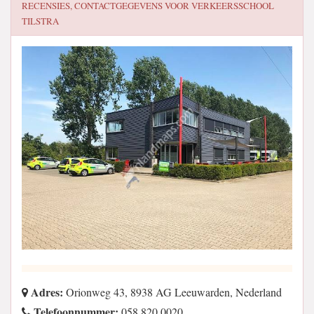
RECENSIES, CONTACTGEGEVENS VOOR
VERKEERSSCHOOL
TILSTRA
Adres:
Orionweg 43, 8938 AG Leeuwarden, Nederland
Telefoonnummer:
058 820 0020