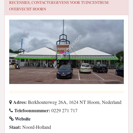
RECENSIES, CONTACTGEGEVENS VOOR
TUINCENTRUM
OVERVECHT HOORN
Adres:
Berkhouterweg 26A, 1624 NT Hoorn, Nederland
Telefoonnummer:
0229 271 717
Website
Staat:
Noord-Holland