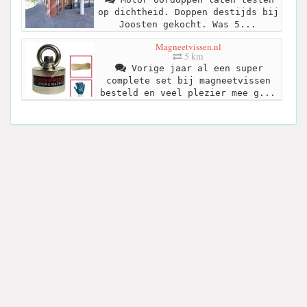
op dichtheid. Doppen destijds bij
Joosten gekocht. Was 5...
Magneetvissen.nl
5 km
Vorige jaar al een super
complete set bij magneetvissen
besteld en veel plezier mee g...