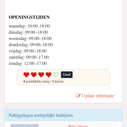
OPENINGSTIJDEN
maandag: 10:00–18:00
dinsdag: 09:00–18:00
woensdag: 09:00–18:00
donderdag: 09:00–18:00
vrijdag: 09:00–18:00
zaterdag: 09:00–17:00
zondag: 12:00–17:00
Goed
4
gemiddelde rating /
1
kiezen.
Update informatie
Nabijgelegen soortgelijke bedrijven
Wibra Hoorn