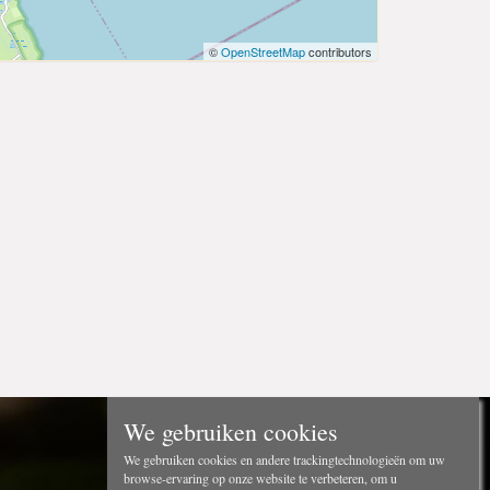
©
OpenStreetMap
contributors
We gebruiken cookies
We gebruiken cookies en andere trackingtechnologieën om uw
browse-ervaring op onze website te verbeteren, om u