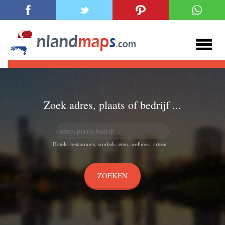
Zoek adres, plaats of bedrijf ...
Hotels, restaurants, winkels, eten, wellness, artsen ...