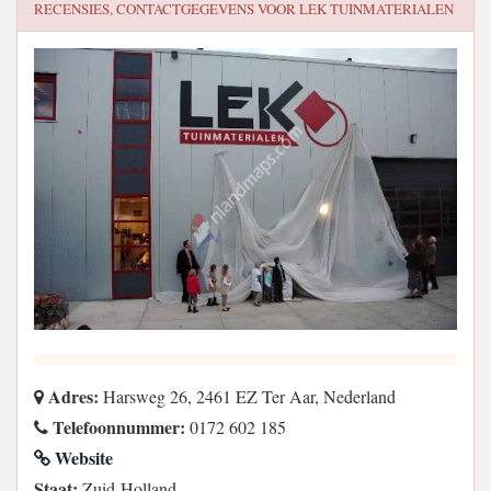
RECENSIES, CONTACTGEGEVENS VOOR
LEK TUINMATERIALEN
Adres:
Harsweg 26, 2461 EZ Ter Aar, Nederland
Telefoonnummer:
0172 602 185
Website
Staat:
Zuid-Holland