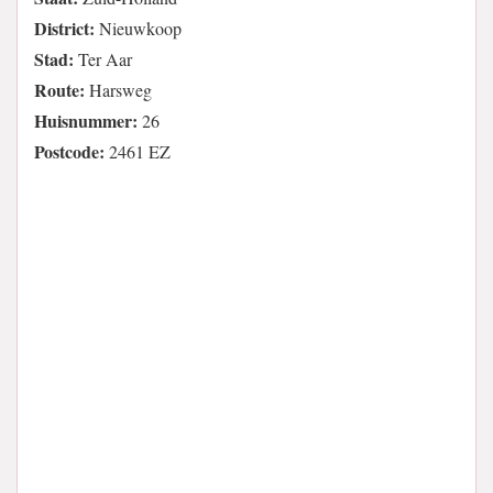
District:
Nieuwkoop
Stad:
Ter Aar
Route:
Harsweg
Huisnummer:
26
Postcode:
2461 EZ