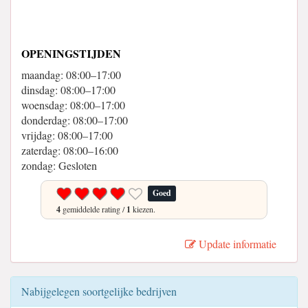
OPENINGSTIJDEN
maandag: 08:00–17:00
dinsdag: 08:00–17:00
woensdag: 08:00–17:00
donderdag: 08:00–17:00
vrijdag: 08:00–17:00
zaterdag: 08:00–16:00
zondag: Gesloten
Goed
4
gemiddelde rating /
1
kiezen.
Update informatie
Nabijgelegen soortgelijke bedrijven