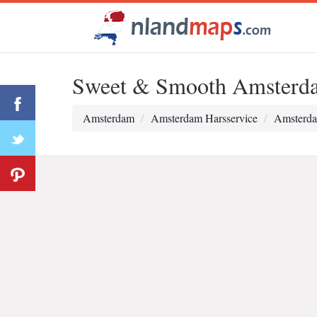
Sweet & Smooth Amsterd
Amsterdam
Amsterdam Harsservice
Amsterda