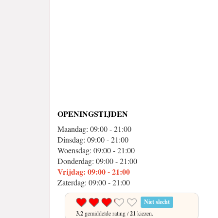
OPENINGSTIJDEN
Maandag: 09:00 - 21:00
Dinsdag: 09:00 - 21:00
Woensdag: 09:00 - 21:00
Donderdag: 09:00 - 21:00
Vrijdag: 09:00 - 21:00
Zaterdag: 09:00 - 21:00
Niet slecht
3.2
gemiddelde rating /
21
kiezen.