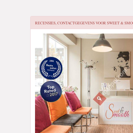
RECENSIES, CONTACTGEGEVENS VOOR
SWEET & SM