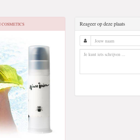
Reageer op deze plaats
N COSMETICS