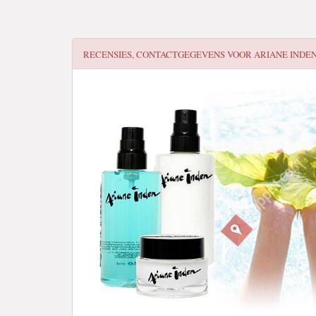
RECENSIES, CONTACTGEGEVENS VOOR
ARIANE INDE