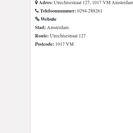
Adres:
Utrechtsestraat 127, 1017 VM Amsterda
Telefoonnummer:
0294-288261
Website
Stad:
Amsterdam
Route:
Utrechtsestraat 127
Postcode:
1017 VM