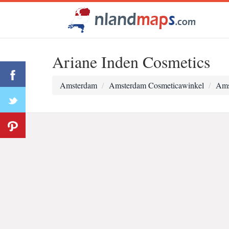
Ariane Inden Cosmetics
Amsterdam
Amsterdam Cosmeticawinkel
Ams