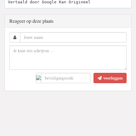
Vertaald door Google Kan Origineel
Reageer op deze plaats
voorleggen