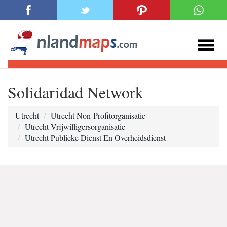
Solidaridad Network
Utrecht
Utrecht Non-Profitorganisatie
Utrecht Vrijwilligersorganisatie
Utrecht Publieke Dienst En Overheidsdienst