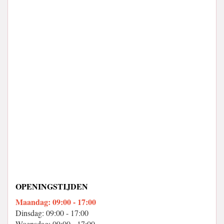
OPENINGSTIJDEN
Maandag: 09:00 - 17:00
Dinsdag: 09:00 - 17:00
Woensdag: 09:00 - 17:00