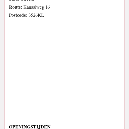
Route:
Kanaalweg 16
Postcode:
3526KL
OPENINGSTIJDEN