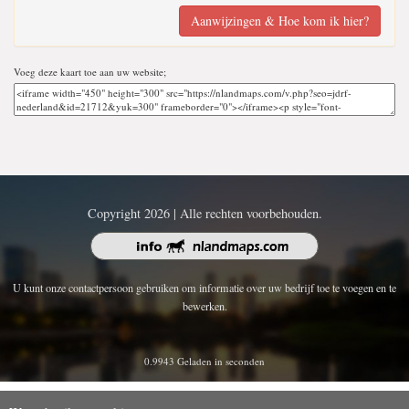
Aanwijzingen & Hoe kom ik hier?
Voeg deze kaart toe aan uw website;
Copyright 2026 | Alle rechten voorbehouden.
U kunt onze contactpersoon gebruiken om informatie over uw bedrijf toe te voegen en te
bewerken.
0.9943 Geladen in seconden