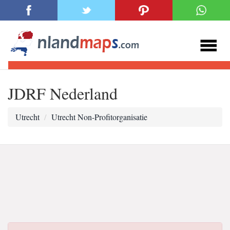
JDRF Nederland
Utrecht
Utrecht Non-Profitorganisatie