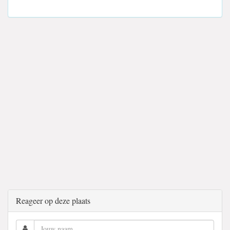
Reageer op deze plaats