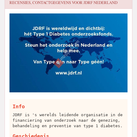
RECENSIES, CONTACTGEGEVENS VOOR
JDRF NEDERLAND
Info
JDRF is 's werelds leidende organisatie in de
financiering van onderzoek naar de genezing,
behandeling en preventie van type 1 diabetes.
Geschiedenis