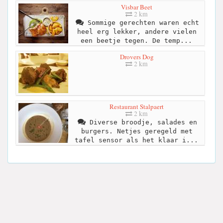
Visbar Beet
2 km
Sommige gerechten waren echt
heel erg lekker, andere vielen
een beetje tegen. De temp...
Drovers Dog
2 km
Restaurant Stalpaert
2 km
Diverse broodje, salades en
burgers. Netjes geregeld met
tafel sensor als het klaar i...