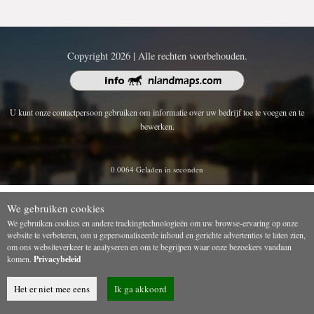
Copyright 2026 | Alle rechten voorbehouden.
U kunt onze contactpersoon gebruiken om informatie over uw bedrijf toe te voegen en te
bewerken.
0.0064 Geladen in seconden
We gebruiken cookies
We gebruiken cookies en andere trackingtechnologieën om uw browse-ervaring op onze
website te verbeteren, om u gepersonaliseerde inhoud en gerichte advertenties te laten zien,
om ons websiteverkeer te analyseren en om te begrijpen waar onze bezoekers vandaan
komen.
Privacybeleid
Het er niet mee eens
Ik ga akkoord