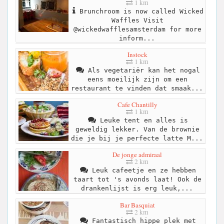
1 km
Brunchroom is now called Wicked
Waffles Visit
@wickedwafflesamsterdam for more
inform...
Instock
1 km
Als vegetariër kan het nogal
eens moeilijk zijn om een
restaurant te vinden dat smaak...
Cafe Chantilly
1 km
Leuke tent en alles is
geweldig lekker. Van de brownie
die je bij je perfecte latte M...
De jonge admiraal
2 km
Leuk cafeetje en ze hebben
taart tot 's avonds laat! Ook de
drankenlijst is erg leuk,...
Bar Basquiat
2 km
Fantastisch hippe plek met