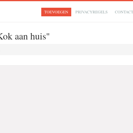
TOEVOEGEN
PRIVACYREGELS
CONTAC
ok aan huis"