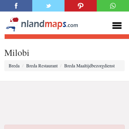
Milobi
Breda
Breda Restaurant
Breda Maaltijdbezorgdienst