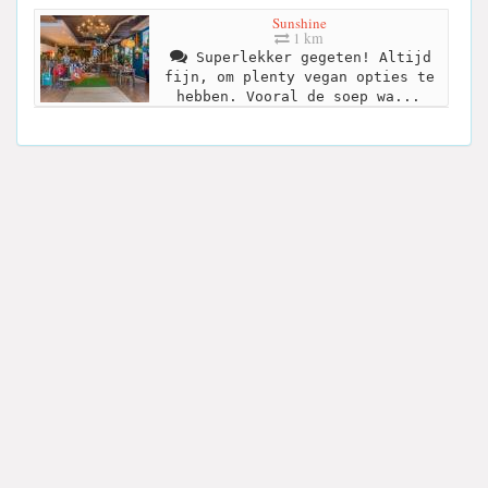
Sunshine
1 km
Superlekker gegeten! Altijd
fijn, om plenty vegan opties te
hebben. Vooral de soep wa...