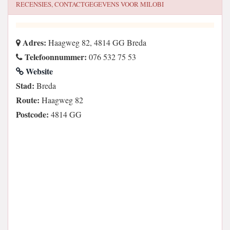
RECENSIES, CONTACTGEGEVENS VOOR
MILOBI
Adres:
Haagweg 82, 4814 GG Breda
Telefoonnummer:
076 532 75 53
Website
Stad:
Breda
Route:
Haagweg 82
Postcode:
4814 GG