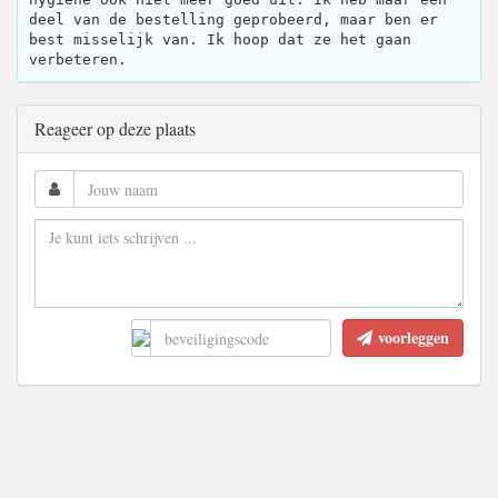
deel van de bestelling geprobeerd, maar ben er
best misselijk van. Ik hoop dat ze het gaan
verbeteren.
Reageer op deze plaats
voorleggen