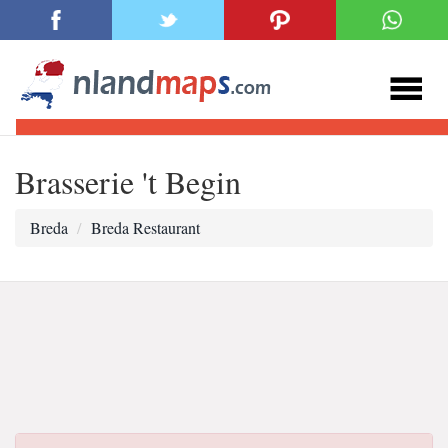
Brasserie 't Begin
Breda
Breda Restaurant