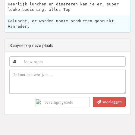
Heerlijk lunchen en dinereren kan je er, super
leuke bediening, alles Top
Geluncht, er worden mooie producten gebruikt.
Aanrader.
Reageer op deze plaats
voorleggen