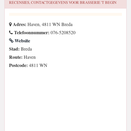
RECENSIES, CONTACTGEGEVENS VOOR
BRASSERIE 'T BEGIN
Adres:
Haven, 4811 WN Breda
Telefoonnummer:
076-5208520
Website
Stad:
Breda
Route:
Haven
Postcode:
4811 WN