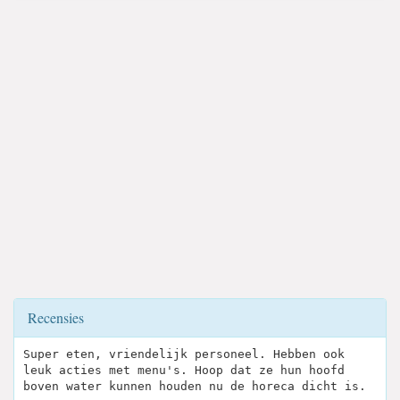
Recensies
Super eten, vriendelijk personeel. Hebben ook
leuk acties met menu's. Hoop dat ze hun hoofd
boven water kunnen houden nu de horeca dicht is.