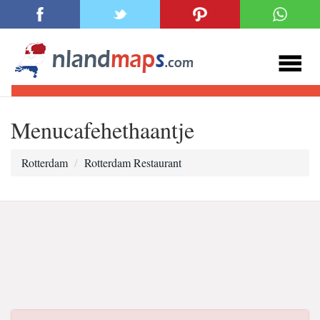
Menucafehethaantje
Rotterdam
Rotterdam Restaurant