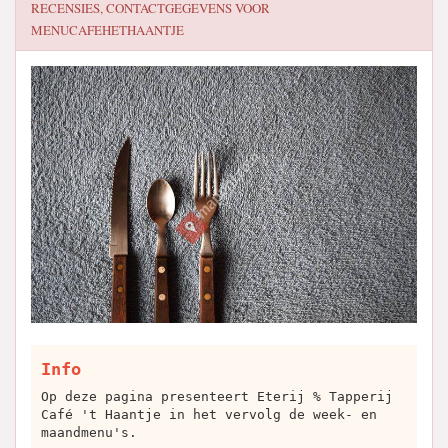
RECENSIES, CONTACTGEGEVENS VOOR
MENUCAFEHETHAANTJE
Info
Op deze pagina presenteert Eterij % Tapperij
Café 't Haantje in het vervolg de week- en
maandmenu's.