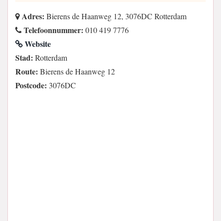
Adres:
Bierens de Haanweg 12, 3076DC Rotterdam
Telefoonnummer:
010 419 7776
Website
Stad:
Rotterdam
Route:
Bierens de Haanweg 12
Postcode:
3076DC