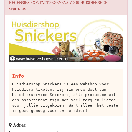
RECENSIES, CONTACTGEGEVENS VOOR
HUISDIERSHOP
SNICKERS
Info
Huisdiershop Snickers is een webshop voor
huisdierartikelen. wij zin onderdeel van
Huisdierservice Snickers, alle producten uit
ons assortiment zijn met veel zorg en liefde
voor jullie uitgekozen. Want alleen het beste
is goed genoeg voor uw huisdier!
Adres: