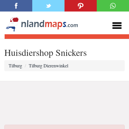
Huisdiershop Snickers
Tilburg
Tilburg Dierenwinkel