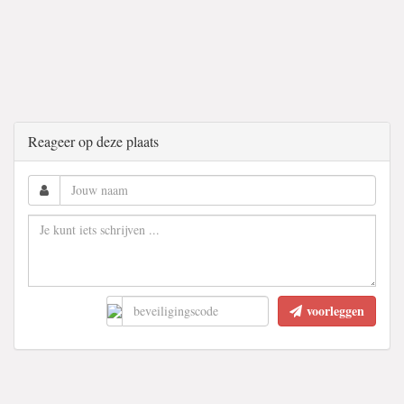
Reageer op deze plaats
voorleggen