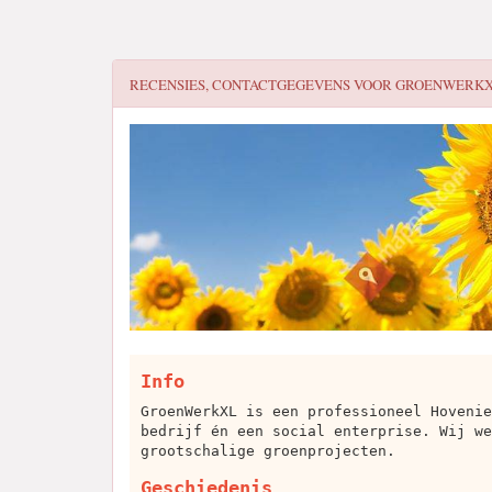
RECENSIES, CONTACTGEGEVENS VOOR
GROENWERK
Info
GroenWerkXL is een professioneel Hovenie
bedrijf én een social enterprise. Wij we
grootschalige groenprojecten.
Geschiedenis