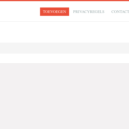
TOEVOEGEN
PRIVACYREGELS
CONTAC