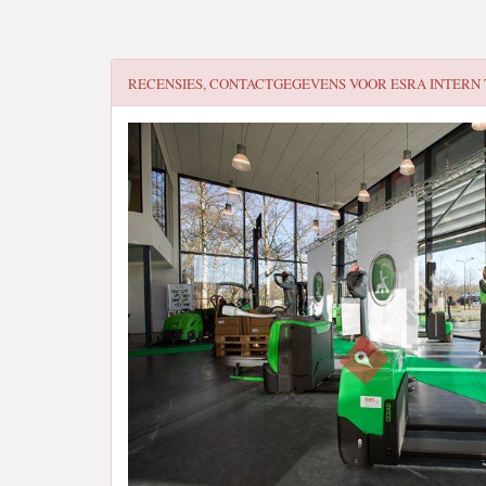
RECENSIES, CONTACTGEGEVENS VOOR
ESRA INTERN