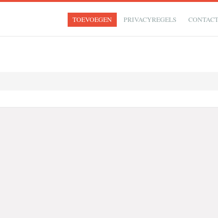
TOEVOEGEN
PRIVACYREGELS
CONTAC