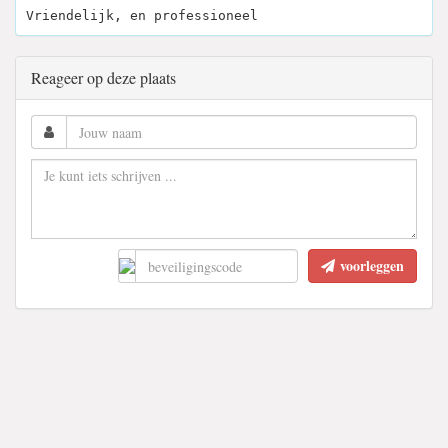
Vriendelijk, en professioneel
Reageer op deze plaats
voorleggen