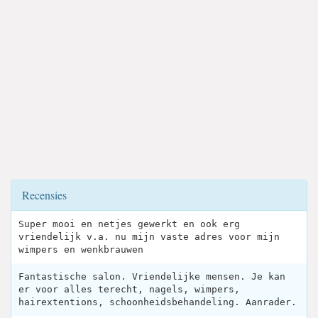
Recensies
Super mooi en netjes gewerkt en ook erg
vriendelijk v.a. nu mijn vaste adres voor mijn
wimpers en wenkbrauwen
Fantastische salon. Vriendelijke mensen. Je kan
er voor alles terecht, nagels, wimpers,
hairextentions, schoonheidsbehandeling. Aanrader.