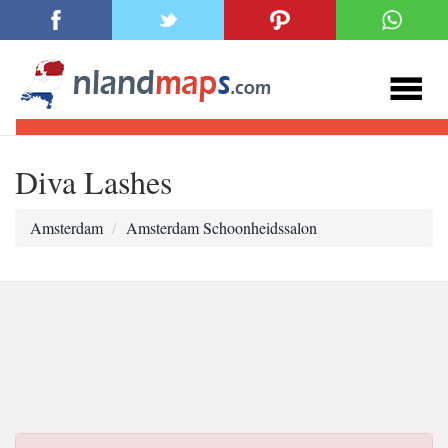
Diva Lashes
Amsterdam
Amsterdam Schoonheidssalon