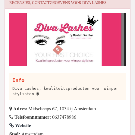
RECENSIES, CONTACTGEGEVENS VOOR
DIVA LASHES
Info
Diva Lashes, kwaliteitsproducten voor wimper
stylisten �
Adres:
Midscheeps 67, 1034 tj Amsterdam
Telefoonnummer:
0637478986
Website
Stad:
Amsterdam