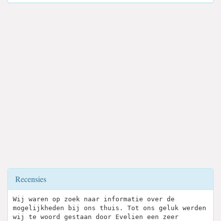
Recensies
Wij waren op zoek naar informatie over de
mogelijkheden bij ons thuis. Tot ons geluk werden
wij te woord gestaan door Evelien een zeer