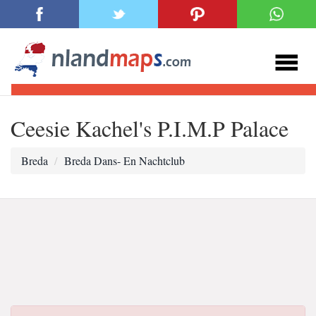
Ceesie Kachel's P.I.M.P Palace
Breda
Breda Dans- En Nachtclub