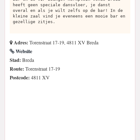
heeft geen speciale dansvloer, je danst
overal en als je wilt zelfs op de bar! In de
kleine zaal vind je eveneens een mooie bar en
gezellige zitjes.
Adres:
Torenstraat 17-19, 4811 XV Breda
Website
Stad:
Breda
Route:
Torenstraat 17-19
Postcode:
4811 XV