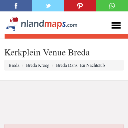
Kerkplein Venue Breda
Breda
Breda Kroeg
Breda Dans- En Nachtclub