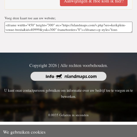
Aanwijzingen & Hoe kom ik hier?
Voeg deze kaart toe aan uw website;
Copyright 2026 | Alle rechten voorbehouden.
U kunt onze contactpersoon gebruiken om informatie over uw bedrijf toe te voegen en te
bewerken.
0.0035 Geladen in seconden
We gebruiken cookies