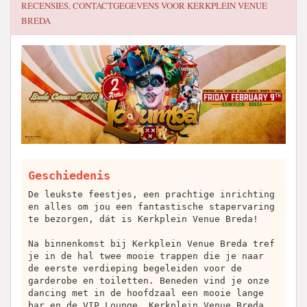
RECENSIES, CONTACTGEGEVENS VOOR
KERKPLEIN VENUE
BREDA
Geschiedenis
De leukste feestjes, een prachtige inrichting
en alles om jou een fantastische stapervaring
te bezorgen, dát is Kerkplein Venue Breda!
Na binnenkomst bij Kerkplein Venue Breda tref
je in de hal twee mooie trappen die je naar
de eerste verdieping begeleiden voor de
garderobe en toiletten. Beneden vind je onze
dancing met in de hoofdzaal een mooie lange
bar en de VIP Lounge. Kerkplein Venue Breda