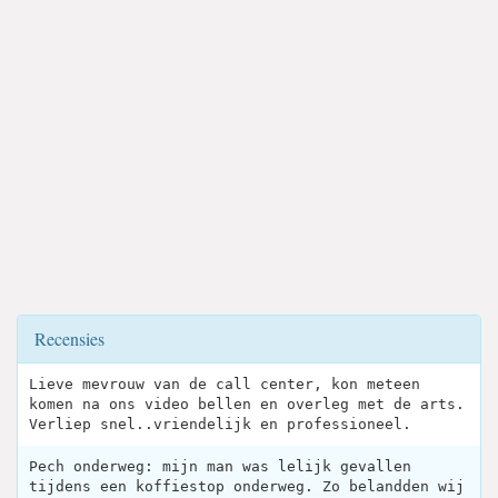
Recensies
Lieve mevrouw van de call center, kon meteen
komen na ons video bellen en overleg met de arts.
Verliep snel..vriendelijk en professioneel.
Pech onderweg: mijn man was lelijk gevallen
tijdens een koffiestop onderweg. Zo belandden wij