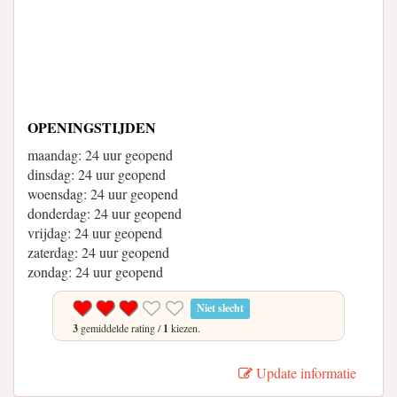
OPENINGSTIJDEN
maandag: 24 uur geopend
dinsdag: 24 uur geopend
woensdag: 24 uur geopend
donderdag: 24 uur geopend
vrijdag: 24 uur geopend
zaterdag: 24 uur geopend
zondag: 24 uur geopend
Niet slecht
3
gemiddelde rating /
1
kiezen.
Update informatie