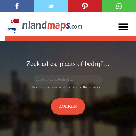
Zoek adres, plaats of bedrijf ...
Hotels, restaurants, winkels, eten, wellness, artsen ...