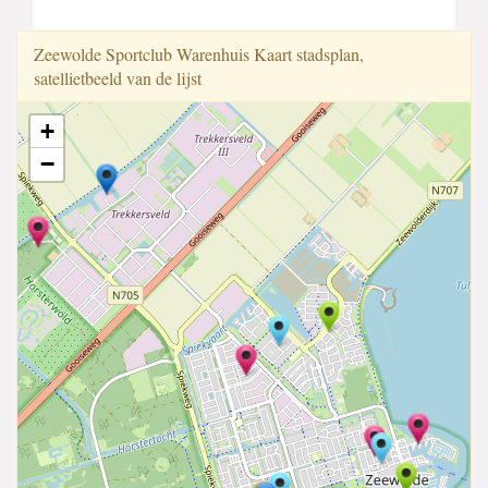
Zeewolde Sportclub Warenhuis Kaart stadsplan,
satellietbeeld van de lijst
+
−