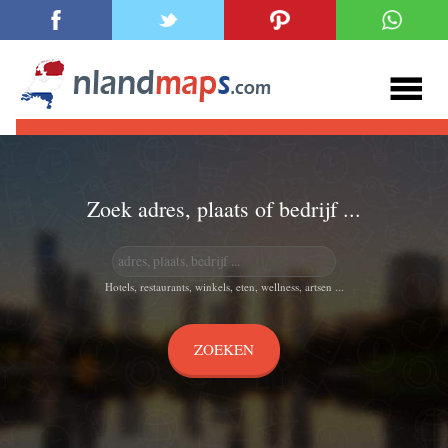
Zoek adres, plaats of bedrijf ...
Hotels, restaurants, winkels, eten, wellness, artsen ...