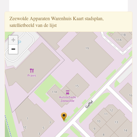
Zeewolde Apparaten Warenhuis Kaart stadsplan,
satellietbeeld van de lijst
+
−