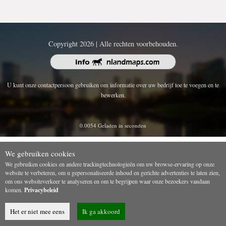
Copyright 2026 | Alle rechten voorbehouden.
U kunt onze contactpersoon gebruiken om informatie over uw bedrijf toe te voegen en te
bewerken.
0.0054 Geladen in seconden
We gebruiken cookies
We gebruiken cookies en andere trackingtechnologieën om uw browse-ervaring op onze
website te verbeteren, om u gepersonaliseerde inhoud en gerichte advertenties te laten zien,
om ons websiteverkeer te analyseren en om te begrijpen waar onze bezoekers vandaan
komen.
Privacybeleid
Het er niet mee eens
Ik ga akkoord