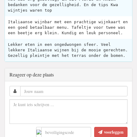
bedanken voor de gezelligheid. En de tips Kwa
wijntjes waren top
Italiaanse wijnbar met een prachtige wijnkaart en
een goed betaalbaar menu. Tafeltje voor twee was
een beetje erg klein. Kundig en leuk personeel.
Lekker eten in een ongedwongen sfeer. Veel
lekkere Italiaanse wijnen bij de mooie gerechten.
Gezellig pleintje met het terras onder de bomen.
Reageer op deze plaats
voorleggen