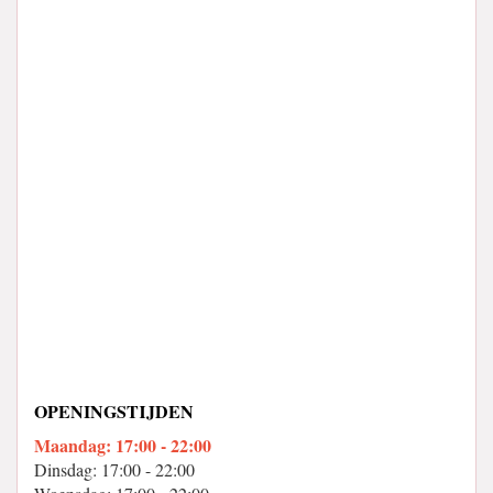
OPENINGSTIJDEN
Maandag: 17:00 - 22:00
Dinsdag: 17:00 - 22:00